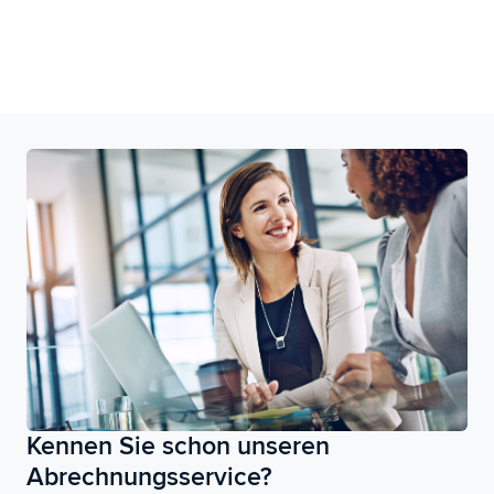
Kennen Sie schon unseren
Abrechnungsservice?