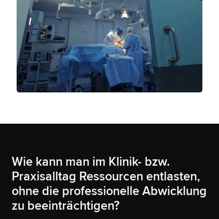
Wie kann man im Klinik- bzw.
Praxisalltag Ressourcen entlasten,
ohne die professionelle Abwicklung
zu beeinträchtigen?