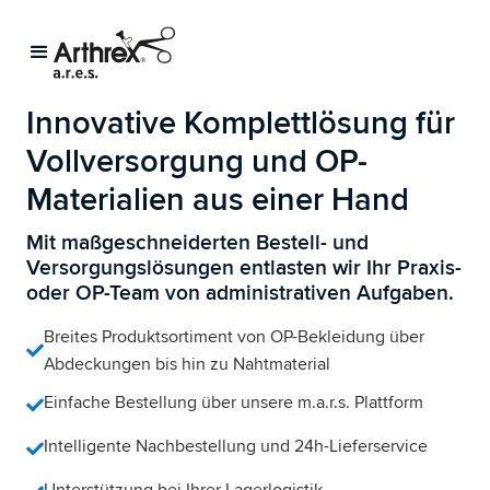
Innovative Komplettlösung für
Vollversorgung und OP-
Materialien aus einer Hand
Mit maßgeschneiderten Bestell- und
Versorgungslösungen entlasten wir Ihr Praxis-
oder OP-Team von administrativen Aufgaben.
Breites Produktsortiment von OP-Bekleidung über
Abdeckungen bis hin zu Nahtmaterial
Einfache Bestellung über unsere m.a.r.s. Plattform
Intelligente Nachbestellung und 24h-Lieferservice