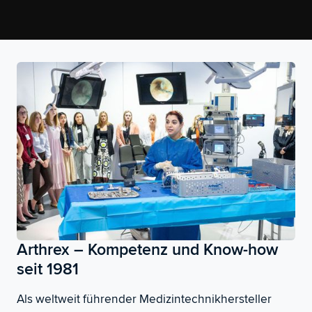
Arthrex – Kompetenz und Know-how
seit 1981
Als weltweit führender Medizintechnikhersteller