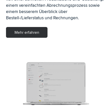
einem vereinfachten Abrechnungsprozess sowie
einem besserem Überblick über
Bestell-/Lieferstatus und Rechnungen.
Mehr erfahren