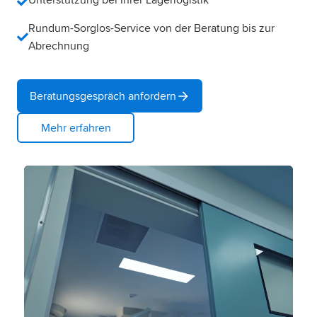
Unterstützung bei Ihrer Lagerlogistik
Rundum-Sorglos-Service von der Beratung bis zur
Abrechnung
Beratungsgespräch anfordern
Mehr erfahren