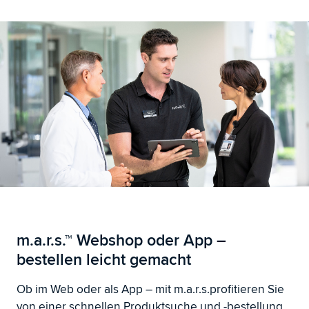
m.a.r.s.™
Webshop oder App –
bestellen leicht gemacht
Ob im Web oder als App – mit m.a.r.s.
profitieren Sie
von einer schnellen Produktsuche und -bestellung,