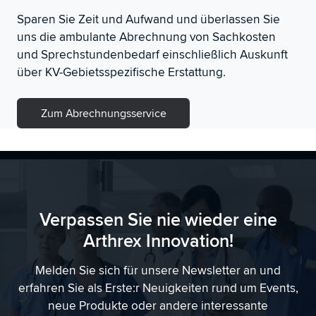
Sparen Sie Zeit und Aufwand und überlassen Sie
uns die ambulante Abrechnung von Sachkosten
und Sprechstundenbedarf einschließlich Auskunft
über KV-Gebietsspezifische Erstattung.
Zum Abrechnungsservice
Verpassen Sie nie wieder eine
Arthrex Innovation!
Melden Sie sich für unsere Newsletter an und
erfahren Sie als Erste:r Neuigkeiten rund um Events,
neue Produkte oder andere interessante