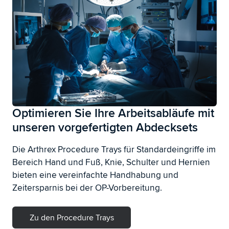
Optimieren Sie Ihre Arbeitsabläufe mit
unseren vorgefertigten Abdecksets
Die Arthrex Procedure Trays für Standardeingriffe im
Bereich Hand und Fuß, Knie, Schulter und Hernien
bieten eine vereinfachte Handhabung und
Zeitersparnis bei der OP-Vorbereitung.
Zu den Procedure Trays