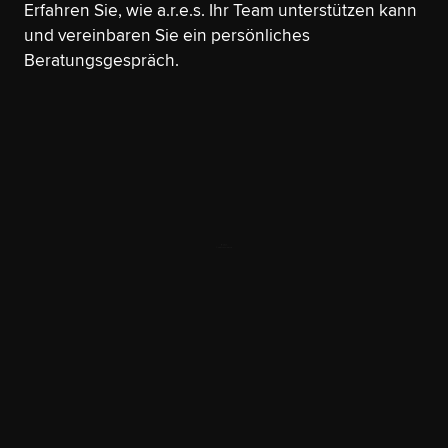
Erfahren Sie, wie a.r.e.s. Ihr Team unterstützen kann
und vereinbaren Sie ein persönliches
Beratungsgespräch.