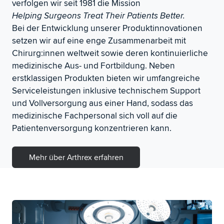
verfolgen wir seit 1981 die Mission
Helping Surgeons Treat Their Patients Better.
Bei der Entwicklung unserer Produktinnovationen
setzen wir auf eine enge Zusammenarbeit mit
Chirurg:innen weltweit sowie deren kontinuierliche
medizinische Aus- und Fortbildung. Neben
erstklassigen Produkten bieten wir umfangreiche
Serviceleistungen inklusive technischem Support
und Vollversorgung aus einer Hand, sodass das
medizinische Fachpersonal sich voll auf die
Patientenversorgung konzentrieren kann.
Mehr über Arthrex erfahren