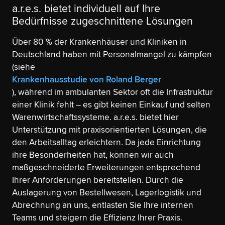
a.r.e.s. bietet individuell auf Ihre
Bedürfnisse zugeschnittene Lösungen
Über 80 % der Krankenhäuser und Kliniken in
Deutschland haben mit Personalmangel zu kämpfen
(siehe
Krankenhausstudie von Roland Berger
), während im ambulanten Sektor oft die Infrastruktur
einer Klinik fehlt – es gibt keinen Einkauf und selten
Warenwirtschaftssysteme. a.r.e.s. bietet hier
Unterstützung mit praxisorientierten Lösungen, die
den Arbeitsalltag erleichtern. Da jede Einrichtung
ihre Besonderheiten hat, können wir auch
maßgeschneiderte Erweiterungen entsprechend
Ihrer Anforderungen bereitstellen. Durch die
Auslagerung von Bestellwesen, Lagerlogistik und
Abrechnung an uns, entlasten Sie Ihre internen
Teams und steigern die Effizienz Ihrer Praxis.